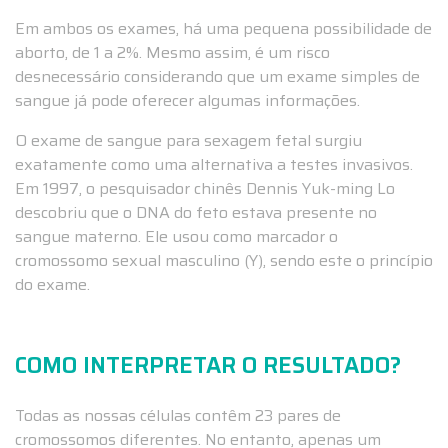
Em ambos os exames, há uma pequena possibilidade de
aborto, de 1 a 2%. Mesmo assim, é um risco
desnecessário considerando que um exame simples de
sangue já pode oferecer algumas informações.
O exame de sangue para sexagem fetal surgiu
exatamente como uma alternativa a testes invasivos.
Em 1997, o pesquisador chinês Dennis Yuk-ming Lo
descobriu que o DNA do feto estava presente no
sangue materno. Ele usou como marcador o
cromossomo sexual masculino (Y), sendo este o princípio
do exame.
COMO INTERPRETAR O RESULTADO?
Todas as nossas células contêm 23 pares de
cromossomos diferentes. No entanto, apenas um