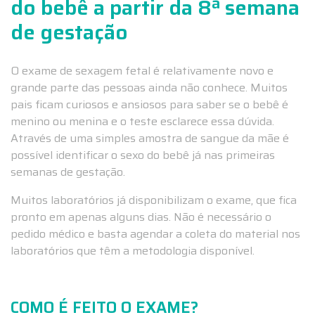
do bebê a partir da 8ª semana
de gestação
O exame de sexagem fetal é relativamente novo e
grande parte das pessoas ainda não conhece. Muitos
pais ficam curiosos e ansiosos para saber se o bebê é
menino ou menina e o teste esclarece essa dúvida.
Através de uma simples amostra de sangue da mãe é
possível identificar o sexo do bebê já nas primeiras
semanas de gestação.
Muitos laboratórios já disponibilizam o exame, que fica
pronto em apenas alguns dias. Não é necessário o
pedido médico e basta agendar a coleta do material nos
laboratórios que têm a metodologia disponível.
COMO É FEITO O EXAME?