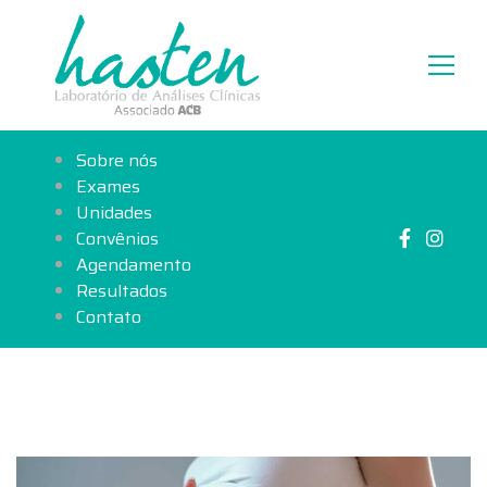
Sobre nós
Exames
Unidades
Convênios
Agendamento
Resultados
Contato