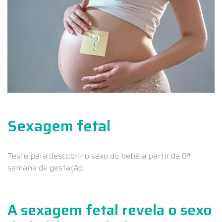
Sexagem fetal
Teste para descobrir o sexo do bebê a partir da 8ª
semana de gestação.
A sexagem fetal revela o sexo