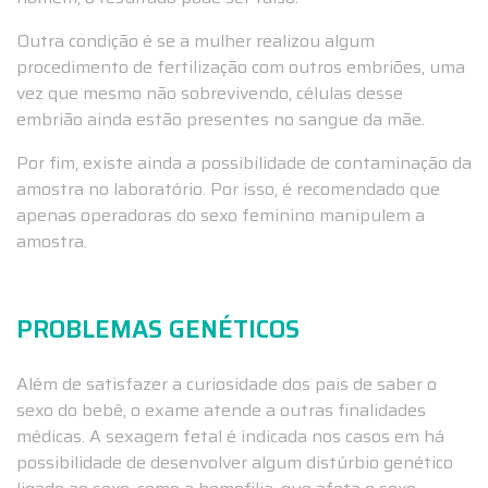
Outra condição é se a mulher realizou algum
procedimento de fertilização com outros embriões, uma
vez que mesmo não sobrevivendo, células desse
embrião ainda estão presentes no sangue da mãe.
Por fim, existe ainda a possibilidade de contaminação da
amostra no laboratório. Por isso, é recomendado que
apenas operadoras do sexo feminino manipulem a
amostra.
PROBLEMAS GENÉTICOS
Além de satisfazer a curiosidade dos pais de saber o
sexo do bebê, o exame atende a outras finalidades
médicas. A sexagem fetal é indicada nos casos em há
possibilidade de desenvolver algum distúrbio genético