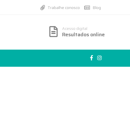
Trabalhe conosco
Blog
Acesso digital
Resultados online