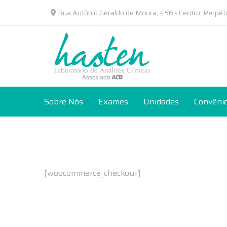
Rua Antônio Geraldo de Moura, 456 - Centro, Perpé
Sobre Nós
Exames
Unidades
Convêni
[woocommerce_checkout]