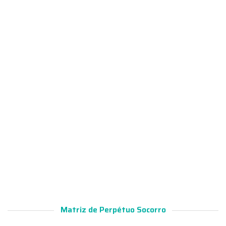
Matriz de Perpétuo Socorro