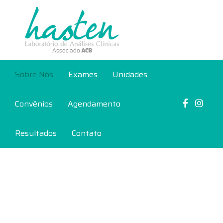
Sobre Nós
Exames
Unidades
Convênios
Agendamento
Resultados
Contato