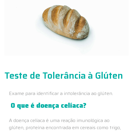
Teste de Tolerância à Glúten
Exame para identificar a intolerância ao glúten.
O que é doença celíaca?
A doença celíaca é uma reação imunológica ao
glúten, proteína encontrada em cereais como trigo,