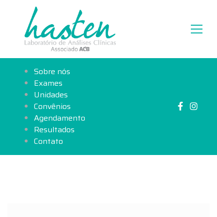
Sobre nós
Exames
Unidades
Convênios
Agendamento
Resultados
Contato