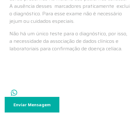
A ausência desses marcadores praticamente exclui
o diagnóstico. Para esse exame não é necessário
jejum ou cuidados especiais.
Não há um único teste para o diagnóstico, por isso,
a necessidade da associação de dados clínicos e
laboratoriais para confirmação de doença celíaca.
Entre em contato via WhatsApp
Enviar Mensagem